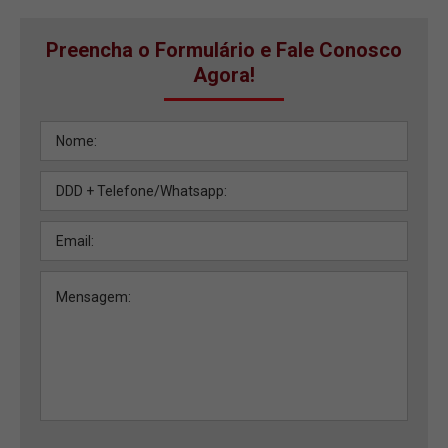
Preencha o Formulário e Fale Conosco
Agora!