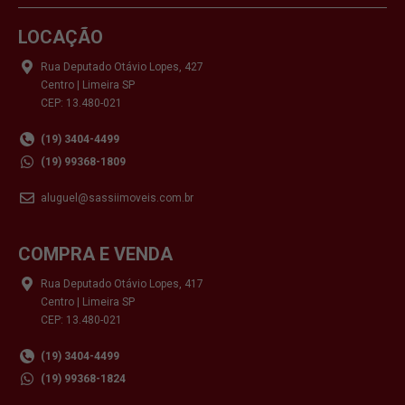
LOCAÇÃO
Rua Deputado Otávio Lopes, 427
Centro | Limeira SP
CEP: 13.480-021
(19) 3404-4499
(19) 99368-1809
aluguel@sassiimoveis.com.br
COMPRA E VENDA
Rua Deputado Otávio Lopes, 417
Centro | Limeira SP
CEP: 13.480-021
(19) 3404-4499
(19) 99368-1824