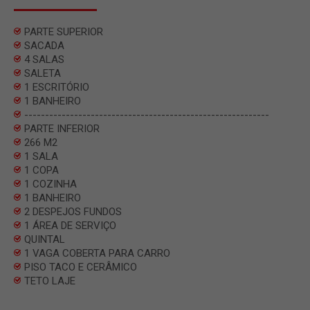
PARTE SUPERIOR
SACADA
4 SALAS
SALETA
1 ESCRITÓRIO
1 BANHEIRO
-----------------------------------------------------------
PARTE INFERIOR
266 M2
1 SALA
1 COPA
1 COZINHA
1 BANHEIRO
2 DESPEJOS FUNDOS
1 ÁREA DE SERVIÇO
QUINTAL
1 VAGA COBERTA PARA CARRO
PISO TACO E CERÂMICO
TETO LAJE