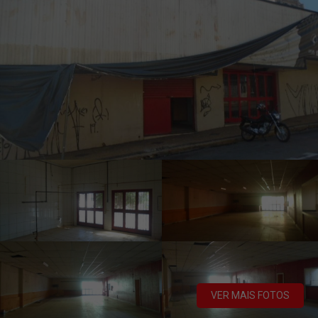
VER MAIS FOTOS