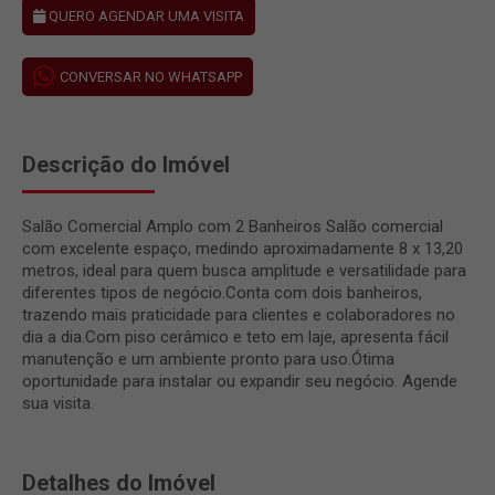
QUERO AGENDAR UMA VISITA
CONVERSAR NO WHATSAPP
Descrição do Imóvel
Salão Comercial Amplo com 2 Banheiros Salão comercial
com excelente espaço, medindo aproximadamente 8 x 13,20
metros, ideal para quem busca amplitude e versatilidade para
diferentes tipos de negócio.Conta com dois banheiros,
trazendo mais praticidade para clientes e colaboradores no
dia a dia.Com piso cerâmico e teto em laje, apresenta fácil
manutenção e um ambiente pronto para uso.Ótima
oportunidade para instalar ou expandir seu negócio. Agende
sua visita.
Detalhes do Imóvel