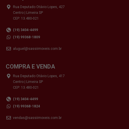
Rua Deputado Otávio Lopes, 427
Centro | Limeira SP
CEP: 13.480-021
(19) 3404-4499
(19) 99368-1809
aluguel@sassiimoveis.com.br
COMPRA E VENDA
Rua Deputado Otávio Lopes, 417
Centro | Limeira SP
CEP: 13.480-021
(19) 3404-4499
(19) 99368-1824
vendas@sassiimoveis.com.br