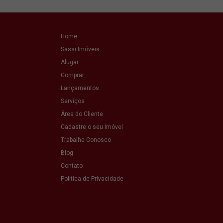
Home
Sassi Imóveis
Alugar
Comprar
Lançamentos
Serviços
Área do Cliente
Cadastre o seu Imóvel
Trabalhe Conosco
Blog
Contato
Política de Privacidade