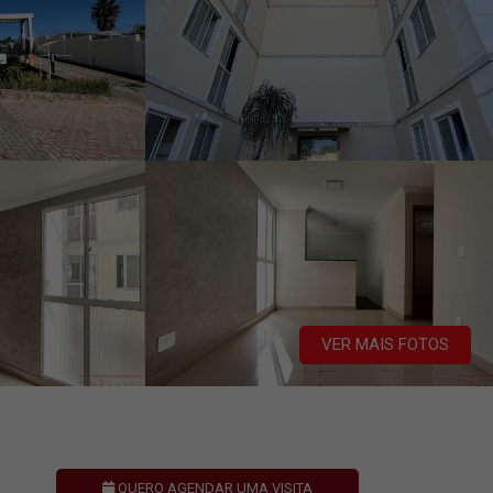
VER MAIS FOTOS
QUERO AGENDAR UMA VISITA