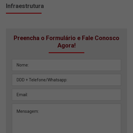
Infraestrutura
Preencha o Formulário e Fale Conosco
Agora!