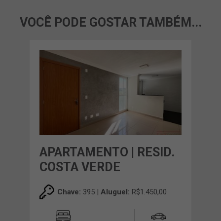
VOCÊ PODE GOSTAR TAMBÉM...
APARTAMENTO | RESID.
COSTA VERDE
Chave:
395 |
Aluguel:
R$1.450,00