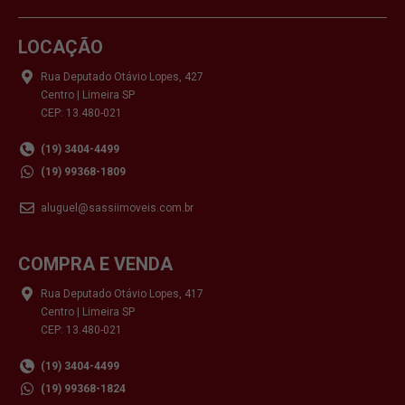
LOCAÇÃO
Rua Deputado Otávio Lopes, 427
Centro | Limeira SP
CEP: 13.480-021
(19) 3404-4499
(19) 99368-1809
aluguel@sassiimoveis.com.br
COMPRA E VENDA
Rua Deputado Otávio Lopes, 417
Centro | Limeira SP
CEP: 13.480-021
(19) 3404-4499
(19) 99368-1824