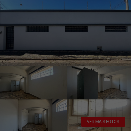
VER MAIS FOTOS