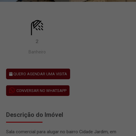
2
Banheiro
QUERO AGENDAR UMA VISITA
CONVERSAR NO WHATSAPP
Descrição do Imóvel
Sala comercial para alugar no bairro Cidade Jardim, em