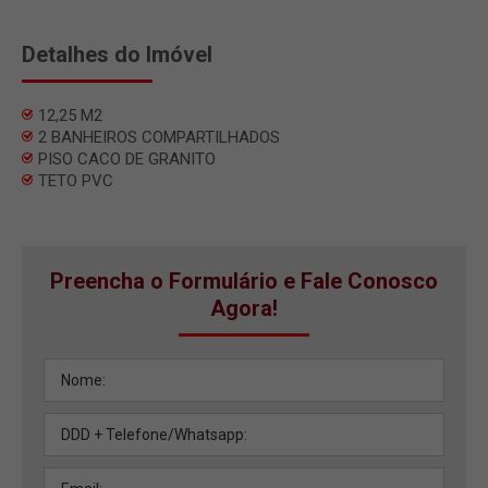
Detalhes do Imóvel
12,25 M2
2 BANHEIROS COMPARTILHADOS
PISO CACO DE GRANITO
TETO PVC
Preencha o Formulário e Fale Conosco
Agora!