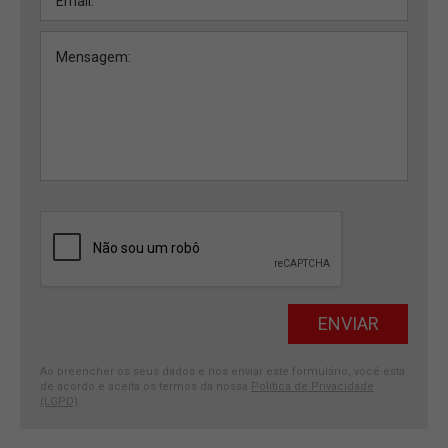
Ao preencher os seus dados e nos enviar este formulário, você está
de acordo e aceita os termos da nossa
Política de Privacidade
(LGPD)
.