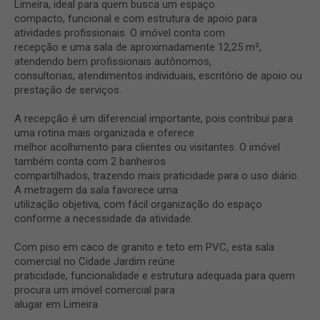
Limeira, ideal para quem busca um espaço
compacto, funcional e com estrutura de apoio para
atividades profissionais. O imóvel conta com
recepção e uma sala de aproximadamente 12,25 m²,
atendendo bem profissionais autônomos,
consultorias, atendimentos individuais, escritório de apoio ou
prestação de serviços.
A recepção é um diferencial importante, pois contribui para
uma rotina mais organizada e oferece
melhor acolhimento para clientes ou visitantes. O imóvel
também conta com 2 banheiros
compartilhados, trazendo mais praticidade para o uso diário.
A metragem da sala favorece uma
utilização objetiva, com fácil organização do espaço
conforme a necessidade da atividade.
Com piso em caco de granito e teto em PVC, esta sala
comercial no Cidade Jardim reúne
praticidade, funcionalidade e estrutura adequada para quem
procura um imóvel comercial para
alugar em Limeira.