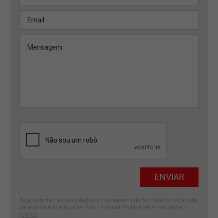
Ao preencher os seus dados e nos enviar este formulário, você está
de acordo e aceita os termos da nossa
Política de Privacidade
(LGPD)
.