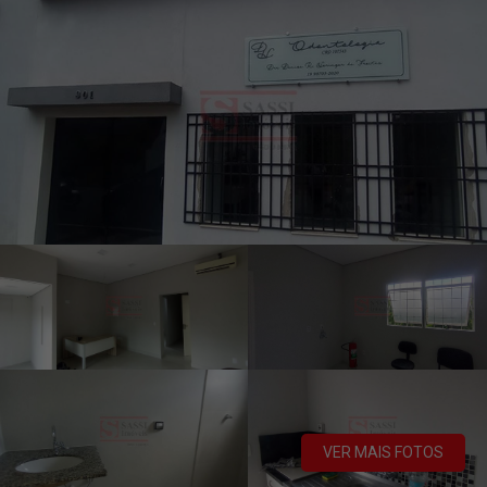
VER MAIS FOTOS