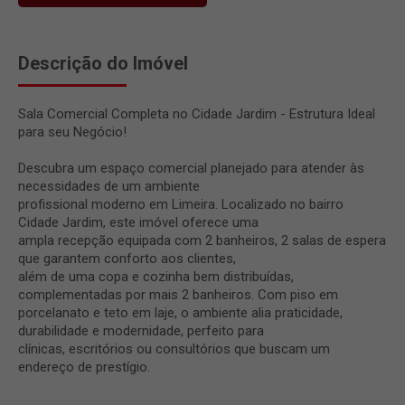
Descrição do Imóvel
Sala Comercial Completa no Cidade Jardim - Estrutura Ideal
para seu Negócio!
Descubra um espaço comercial planejado para atender às
necessidades de um ambiente
profissional moderno em Limeira. Localizado no bairro
Cidade Jardim, este imóvel oferece uma
ampla recepção equipada com 2 banheiros, 2 salas de espera
que garantem conforto aos clientes,
além de uma copa e cozinha bem distribuídas,
complementadas por mais 2 banheiros. Com piso em
porcelanato e teto em laje, o ambiente alia praticidade,
durabilidade e modernidade, perfeito para
clínicas, escritórios ou consultórios que buscam um
endereço de prestígio.