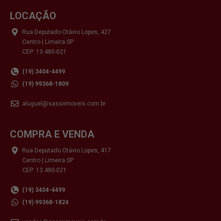
LOCAÇÃO
Rua Deputado Otávio Lopes, 427
Centro | Limeira SP
CEP: 13.480-021
(19) 3404-4499
(19) 99368-1809
aluguel@sassiimoveis.com.br
COMPRA E VENDA
Rua Deputado Otávio Lopes, 417
Centro | Limeira SP
CEP: 13.480-021
(19) 3404-4499
(19) 99368-1824