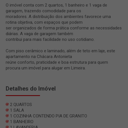
O imóvel conta com 2 quartos, 1 banheiro e 1 vaga de
garagem, trazendo comodidade para os
moradores. A distribuição dos ambientes favorece uma
rotina objetiva, com espaços que podem
ser organizados de forma prática conforme as necessidades
diárias. A vaga de garagem também
contribui para mais facilidade no uso cotidiano.
Com piso cerâmico e laminado, além de teto em laje, este
apartamento na Chácara Antonieta
reúne conforto, praticidade e boa estrutura para quem
procura um imóvel para alugar em Limeira.
Detalhes do Imóvel
2 QUARTOS
1 SALA
1 COZINHA CONTENDO PIA DE GRANITO
1 BANHEIRO
1 LAVANDERIA