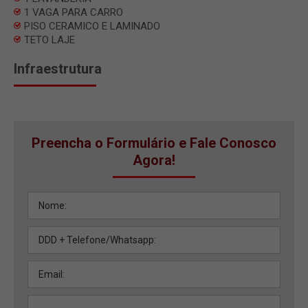
1 VAGA PARA CARRO
PISO CERAMICO E LAMINADO
TETO LAJE
Infraestrutura
Preencha o Formulário e Fale Conosco
Agora!