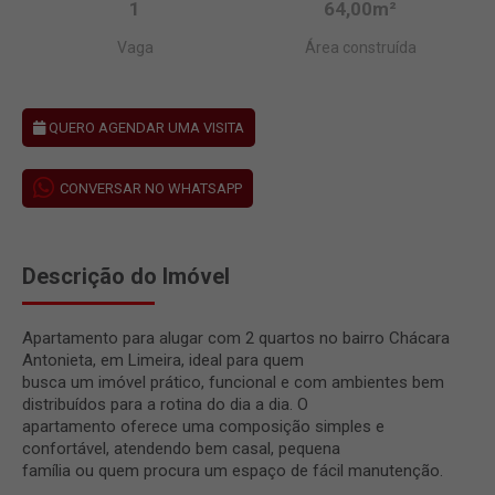
1
64,00m²
Vaga
Área construída
QUERO AGENDAR UMA VISITA
CONVERSAR NO WHATSAPP
Descrição do Imóvel
Apartamento para alugar com 2 quartos no bairro Chácara
Antonieta, em Limeira, ideal para quem
busca um imóvel prático, funcional e com ambientes bem
distribuídos para a rotina do dia a dia. O
apartamento oferece uma composição simples e
confortável, atendendo bem casal, pequena
família ou quem procura um espaço de fácil manutenção.