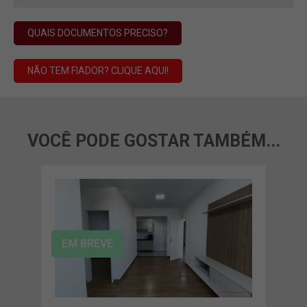
QUAIS DOCUMENTOS PRECISO?
NÃO TEM FIADOR? CLIQUE AQUI!
VOCÊ PODE GOSTAR TAMBÉM...
EM BREVE