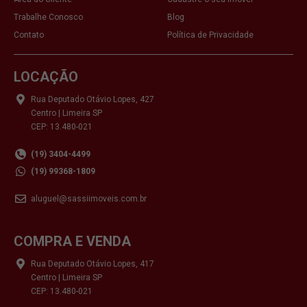
Trabalhe Conosco
Blog
Contato
Política de Privacidade
LOCAÇÃO
Rua Deputado Otávio Lopes, 427
Centro | Limeira SP
CEP: 13.480-021
(19) 3404-4499
(19) 99368-1809
aluguel@sassiimoveis.com.br
COMPRA E VENDA
Rua Deputado Otávio Lopes, 417
Centro | Limeira SP
CEP: 13.480-021