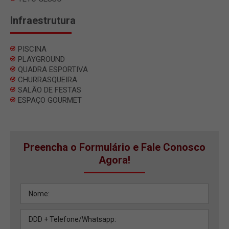
Infraestrutura
PISCINA
PLAYGROUND
QUADRA ESPORTIVA
CHURRASQUEIRA
SALÃO DE FESTAS
ESPAÇO GOURMET
Preencha o Formulário e Fale Conosco
Agora!