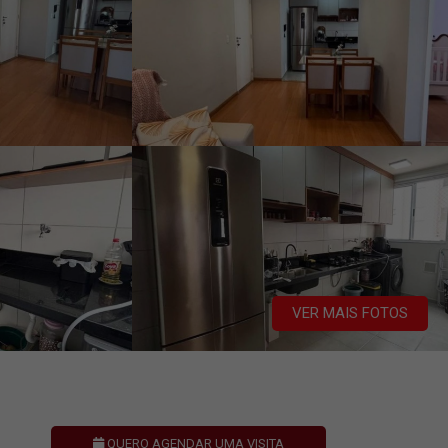
VER MAIS FOTOS
QUERO AGENDAR UMA VISITA