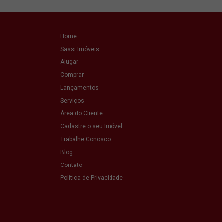
Home
Sassi Imóveis
Alugar
Comprar
Lançamentos
Serviços
Área do Cliente
Cadastre o seu Imóvel
Trabalhe Conosco
Blog
Contato
Política de Privacidade