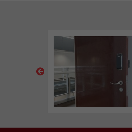
VER MAIS