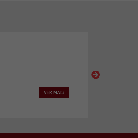
VER MAIS