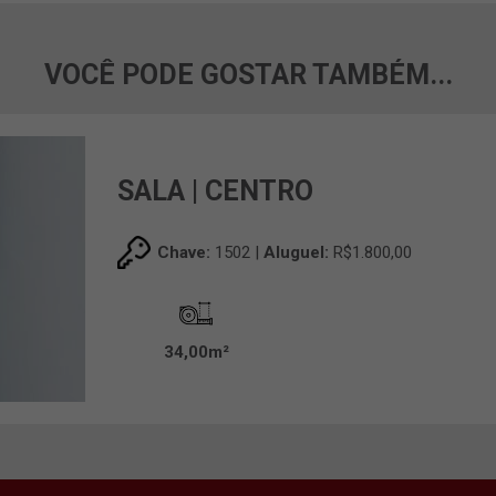
VOCÊ PODE GOSTAR TAMBÉM...
SALA | CENTRO
Chave:
1502 |
Aluguel:
R$1.800,00
34,00m²