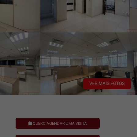
VER MAIS FOTOS
QUERO AGENDAR UMA VISITA