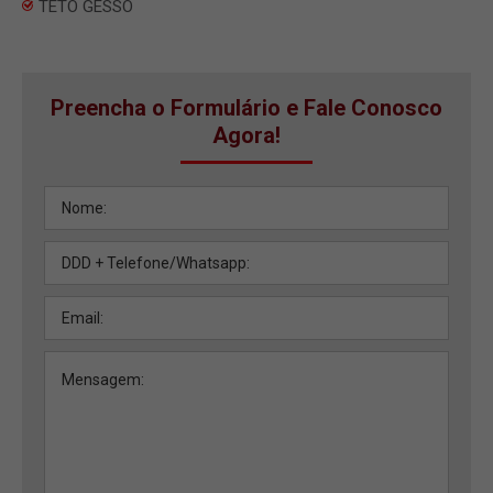
TETO GESSO
Preencha o Formulário e Fale Conosco
Agora!