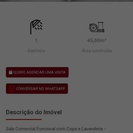
1
45,00m²
Banheiro
Área construída
QUERO AGENDAR UMA VISITA
CONVERSAR NO WHATSAPP
Descrição do Imóvel
Sala Comercial Funcional com Copa e Lavanderia -