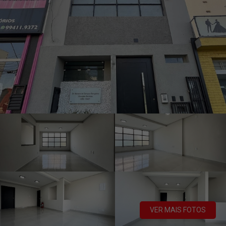
VER MAIS FOTOS