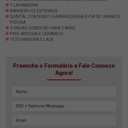
1 LAVANDERIA
BANHEIRO 02 EXTERNOS
QUINTAL CONTENDO CHURRASQUEIRA E PIA DE GRANITO,
PISCINA
4 VAGAS COBERTAS PARA CARRO
PISO ARDOSIA E CERAMICO
TETO MADEIRA E LAJE
Preencha o Formulário e Fale Conosco
Agora!