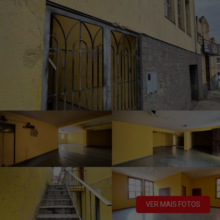
VER MAIS FOTOS