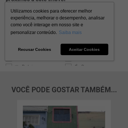
VOCÊ PODE GOSTAR TAMBÉM...