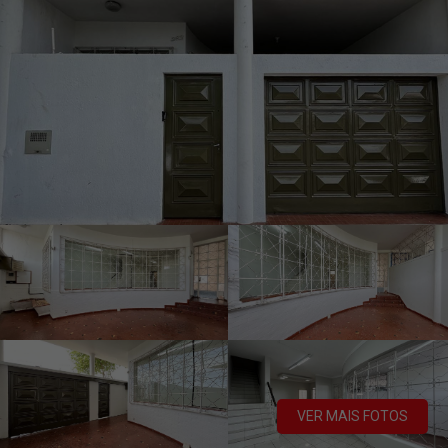
VER MAIS FOTOS