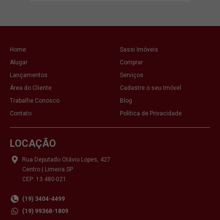
Home
Sassi Imóveis
Alugar
Comprar
Lançamentos
Serviços
Área do Cliente
Cadastre o seu Imóvel
Trabalhe Conosco
Blog
Contato
Política de Privacidade
LOCAÇÃO
Rua Deputado Otávio Lopes, 427
Centro | Limeira SP
CEP: 13.480-021
(19) 3404-4499
(19) 99368-1809