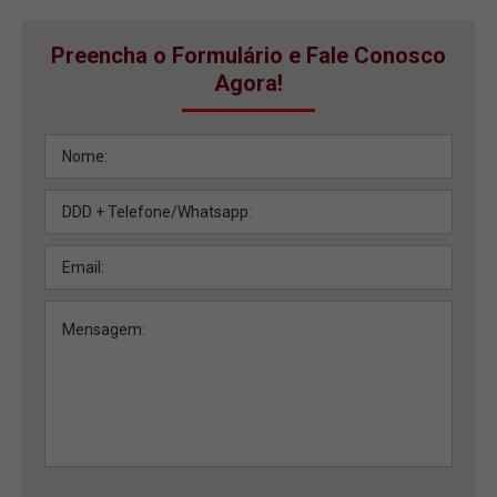
Preencha o Formulário e Fale Conosco
Agora!