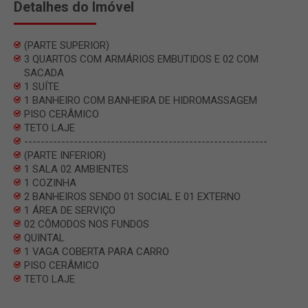
Detalhes do Imóvel
(PARTE SUPERIOR)
3 QUARTOS COM ARMÁRIOS EMBUTIDOS E 02 COM
SACADA
1 SUÍTE
1 BANHEIRO COM BANHEIRA DE HIDROMASSAGEM
PISO CERÂMICO
TETO LAJE
-----------------------------------------------------------
(PARTE INFERIOR)
1 SALA 02 AMBIENTES
1 COZINHA
2 BANHEIROS SENDO 01 SOCIAL E 01 EXTERNO
1 ÁREA DE SERVIÇO
02 CÔMODOS NOS FUNDOS
QUINTAL
1 VAGA COBERTA PARA CARRO
PISO CERÂMICO
TETO LAJE