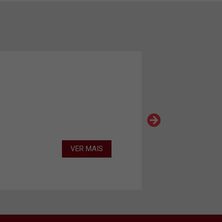
VER MAIS