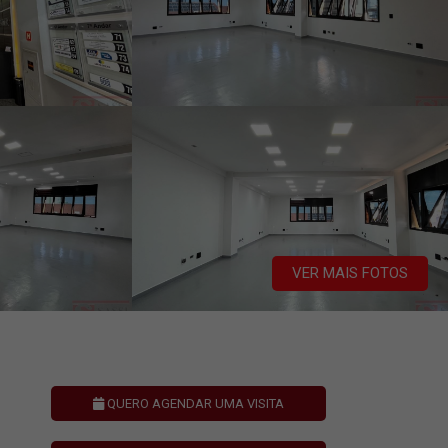
VER MAIS FOTOS
QUERO AGENDAR UMA VISITA