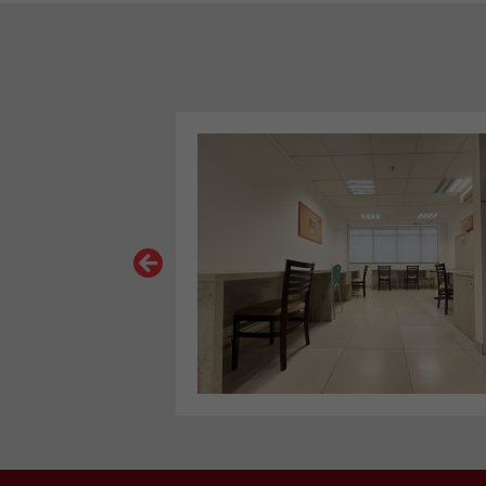
VER MAIS