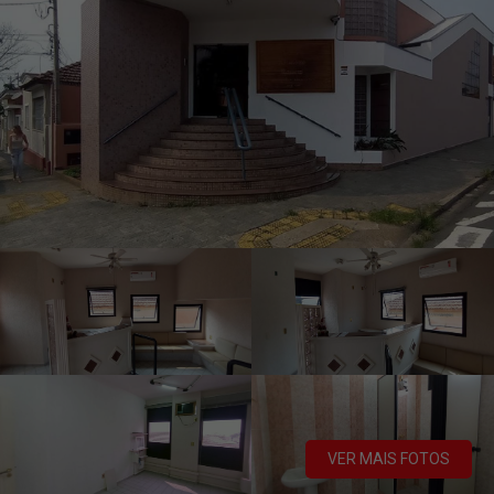
VER MAIS FOTOS