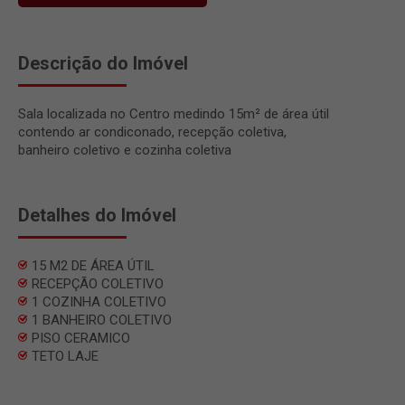
Descrição do Imóvel
Sala localizada no Centro medindo 15m² de área útil
contendo ar condiconado, recepção coletiva,
banheiro coletivo e cozinha coletiva
Detalhes do Imóvel
15 M2 DE ÁREA ÚTIL
RECEPÇÃO COLETIVO
1 COZINHA COLETIVO
1 BANHEIRO COLETIVO
PISO CERAMICO
TETO LAJE