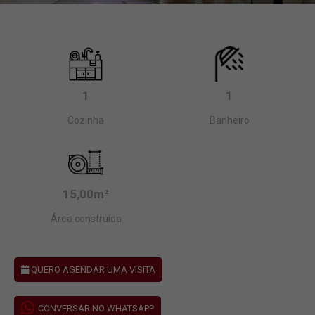
1
1
Cozinha
Banheiro
15,00m²
Área construída
QUERO AGENDAR UMA VISITA
CONVERSAR NO WHATSAPP