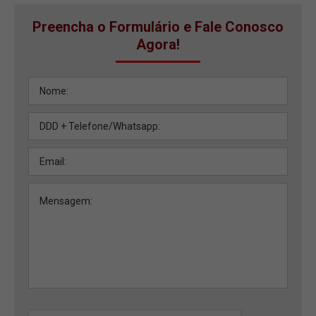
Preencha o Formulário e Fale Conosco
Agora!