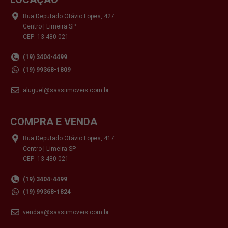
Rua Deputado Otávio Lopes, 427
Centro | Limeira SP
CEP: 13.480-021
(19) 3404-4499
(19) 99368-1809
aluguel@sassiimoveis.com.br
COMPRA E VENDA
Rua Deputado Otávio Lopes, 417
Centro | Limeira SP
CEP: 13.480-021
(19) 3404-4499
(19) 99368-1824
vendas@sassiimoveis.com.br