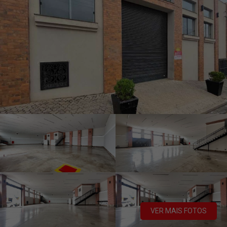
VER MAIS FOTOS