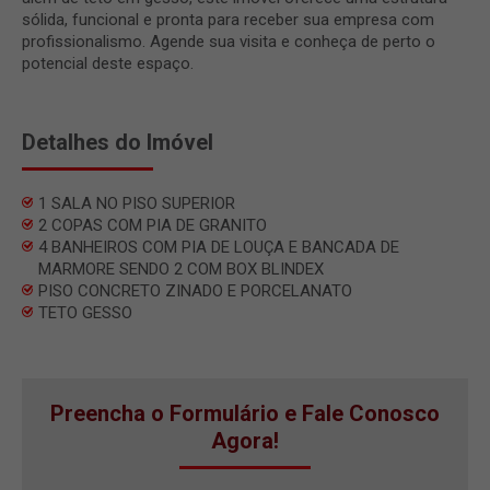
sólida, funcional e pronta para receber sua empresa com
profissionalismo. Agende sua visita e conheça de perto o
potencial deste espaço.
Detalhes do Imóvel
1 SALA NO PISO SUPERIOR
2 COPAS COM PIA DE GRANITO
4 BANHEIROS COM PIA DE LOUÇA E BANCADA DE
MARMORE SENDO 2 COM BOX BLINDEX
PISO CONCRETO ZINADO E PORCELANATO
TETO GESSO
Preencha o Formulário e Fale Conosco
Agora!