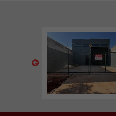
VER MAIS