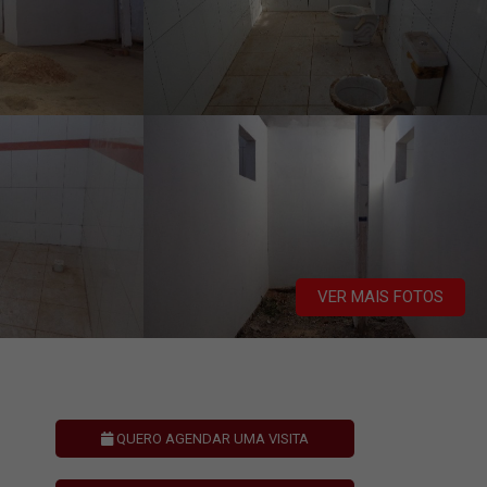
VER MAIS FOTOS
QUERO AGENDAR UMA VISITA