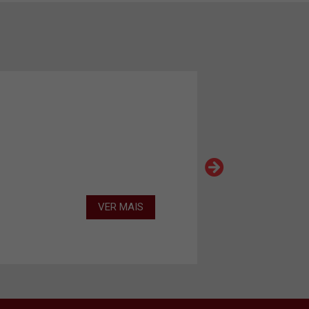
VER MAIS