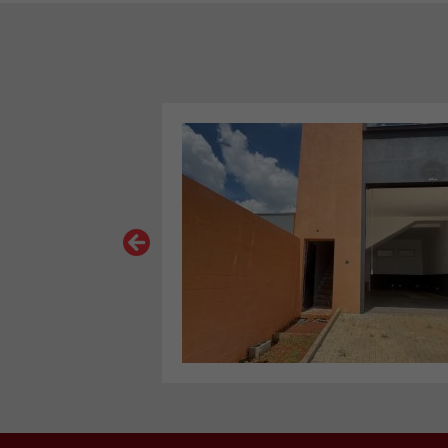
VER MAIS