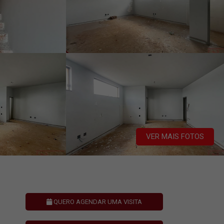
VER MAIS FOTOS
QUERO AGENDAR UMA VISITA