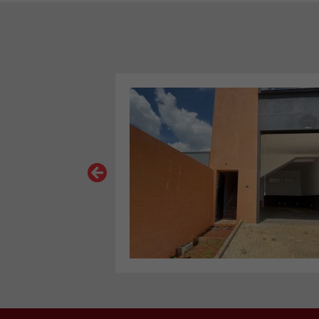
VER MAIS