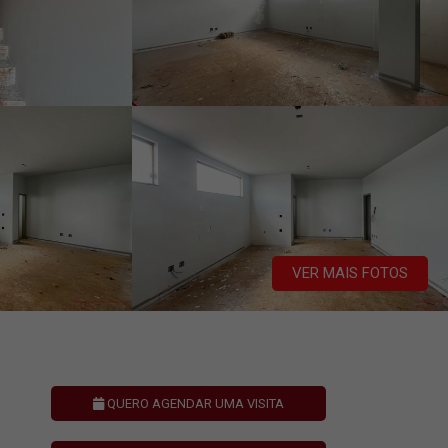
VER MAIS FOTOS
QUERO AGENDAR UMA VISITA