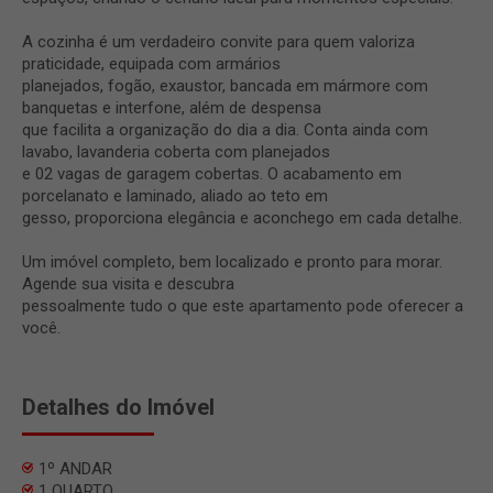
A cozinha é um verdadeiro convite para quem valoriza
praticidade, equipada com armários
planejados, fogão, exaustor, bancada em mármore com
banquetas e interfone, além de despensa
que facilita a organização do dia a dia. Conta ainda com
lavabo, lavanderia coberta com planejados
e 02 vagas de garagem cobertas. O acabamento em
porcelanato e laminado, aliado ao teto em
gesso, proporciona elegância e aconchego em cada detalhe.
Um imóvel completo, bem localizado e pronto para morar.
Agende sua visita e descubra
pessoalmente tudo o que este apartamento pode oferecer a
você.
Detalhes do Imóvel
1º ANDAR
1 QUARTO