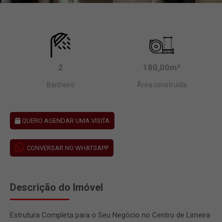
2
180,00m²
Banheiro
Área construída
QUERO AGENDAR UMA VISITA
CONVERSAR NO WHATSAPP
Descrição do Imóvel
Estrutura Completa para o Seu Negócio no Centro de Limeira