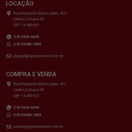
LOCAÇÃO
Rua Deputado Otávio Lopes, 427
Centro | Limeira SP
CEP: 13.480-021
(19) 3404-4499
(19) 99368-1809
aluguel@sassiimoveis.com.br
COMPRA E VENDA
Rua Deputado Otávio Lopes, 417
Centro | Limeira SP
CEP: 13.480-021
(19) 3404-4499
(19) 99368-1824
vendas@sassiimoveis.com.br