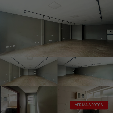
VER MAIS FOTOS