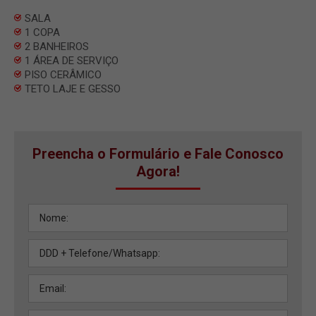
SALA
1 COPA
2 BANHEIROS
1 ÁREA DE SERVIÇO
PISO CERÂMICO
TETO LAJE E GESSO
Preencha o Formulário e Fale Conosco
Agora!