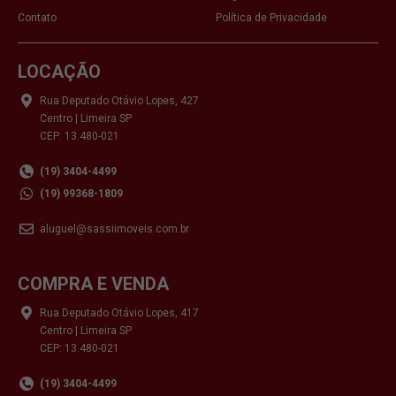
Contato
Política de Privacidade
LOCAÇÃO
Rua Deputado Otávio Lopes, 427
Centro | Limeira SP
CEP: 13.480-021
(19) 3404-4499
(19) 99368-1809
aluguel@sassiimoveis.com.br
COMPRA E VENDA
Rua Deputado Otávio Lopes, 417
Centro | Limeira SP
CEP: 13.480-021
(19) 3404-4499