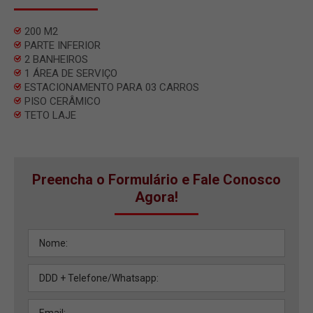
200 M2
PARTE INFERIOR
2 BANHEIROS
1 ÁREA DE SERVIÇO
ESTACIONAMENTO PARA 03 CARROS
PISO CERÂMICO
TETO LAJE
Preencha o Formulário e Fale Conosco
Agora!