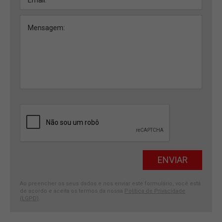
Ao preencher os seus dados e nos enviar este formulário, você está
de acordo e aceita os termos da nossa
Política de Privacidade
(LGPD)
.