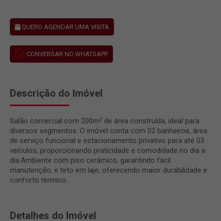
QUERO AGENDAR UMA VISITA
CONVERSAR NO WHATSAPP
Descrição do Imóvel
Salão comercial com 200m² de área construída, ideal para
diversos segmentos. O imóvel conta com 02 banheiros, área
de serviço funcional e estacionamento privativo para até 03
veículos, proporcionando praticidade e comodidade no dia a
dia.Ambiente com piso cerâmico, garantindo fácil
manutenção, e teto em laje, oferecendo maior durabilidade e
conforto térmico.
Detalhes do Imóvel