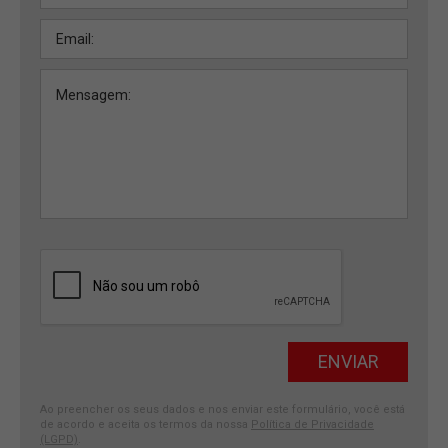
Ao preencher os seus dados e nos enviar este formulário, você está
de acordo e aceita os termos da nossa
Política de Privacidade
(LGPD)
.