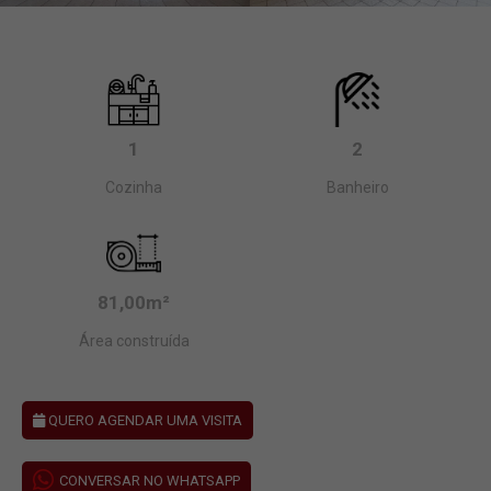
1
2
Cozinha
Banheiro
81,00m²
Área construída
QUERO AGENDAR UMA VISITA
CONVERSAR NO WHATSAPP