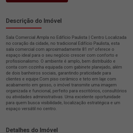
Descrição do Imóvel
Sala Comercial Ampla no Edifício Paulista | Centro Localizada
no coração da cidade, no tradicional Edifício Paulista, esta
sala comercial com aproximadamente 81 m² oferece o
espaço ideal para o seu negócio crescer com conforto e
profissionalismo. O ambiente é amplo, bem distribuído e
conta com cozinha equipada com gabinete planejado, além
de dois banheiros sociais, garantindo praticidade para
clientes e equipe.Com piso cerâmico e teto em laje com
acabamento em gesso, o imóvel transmite uma imagem
organizada e funcional, perfeito para escritórios, consultórios
ou atividades administrativas. Uma excelente oportunidade
para quem busca visibilidade, localização estratégica e um
espaço versátil no centro.
Detalhes do Imóvel