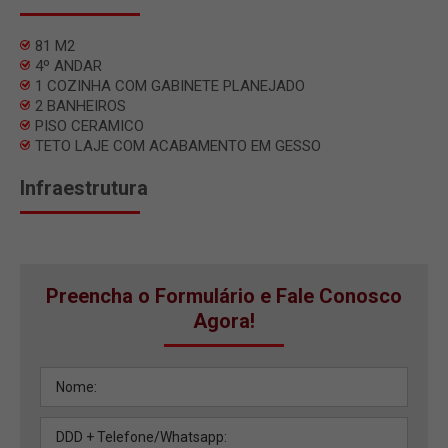
81 M2
4º ANDAR
1 COZINHA COM GABINETE PLANEJADO
2 BANHEIROS
PISO CERAMICO
TETO LAJE COM ACABAMENTO EM GESSO
Infraestrutura
Preencha o Formulário e Fale Conosco
Agora!