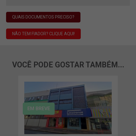
QUAIS DOCUMENTOS PRECISO?
NÃO TEM FIADOR? CLIQUE AQUI!
VOCÊ PODE GOSTAR TAMBÉM...
EM BREVE