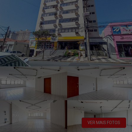
VER MAIS FOTOS