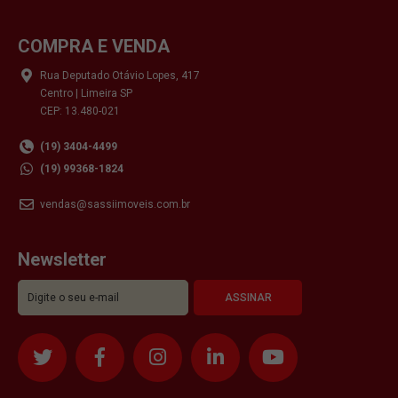
COMPRA E VENDA
Rua Deputado Otávio Lopes, 417
Centro | Limeira SP
CEP: 13.480-021
(19) 3404-4499
(19) 99368-1824
vendas@sassiimoveis.com.br
Newsletter