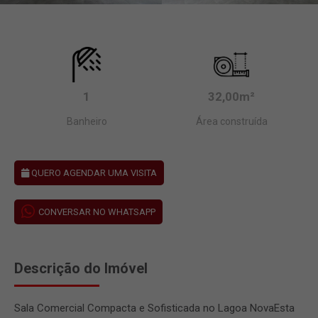
1
32,00m²
Banheiro
Área construída
QUERO AGENDAR UMA VISITA
CONVERSAR NO WHATSAPP
Descrição do Imóvel
Sala Comercial Compacta e Sofisticada no Lagoa NovaEsta