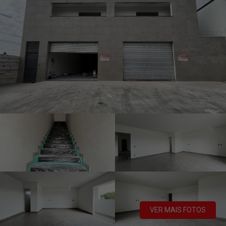
VER MAIS FOTOS