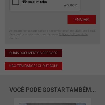
Ao preencher os seus dados e nos enviar este formulário, você está
de acordo e aceita os termos da nossa
Política de Privacidade
(LGPD)
.
QUAIS DOCUMENTOS PRECISO?
NÃO TEM FIADOR? CLIQUE AQUI!
VOCÊ PODE GOSTAR TAMBÉM...