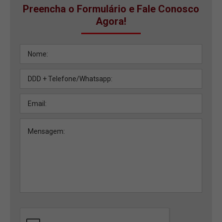
Preencha o Formulário e Fale Conosco
Agora!