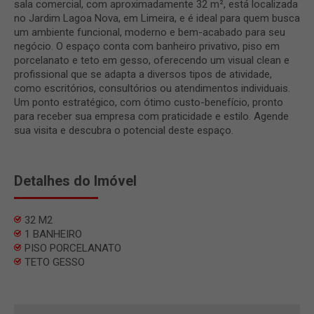
sala comercial, com aproximadamente 32 m², está localizada
no Jardim Lagoa Nova, em Limeira, e é ideal para quem busca
um ambiente funcional, moderno e bem-acabado para seu
negócio. O espaço conta com banheiro privativo, piso em
porcelanato e teto em gesso, oferecendo um visual clean e
profissional que se adapta a diversos tipos de atividade,
como escritórios, consultórios ou atendimentos individuais.
Um ponto estratégico, com ótimo custo-benefício, pronto
para receber sua empresa com praticidade e estilo. Agende
sua visita e descubra o potencial deste espaço.
Detalhes do Imóvel
32 M2
1 BANHEIRO
PISO PORCELANATO
TETO GESSO