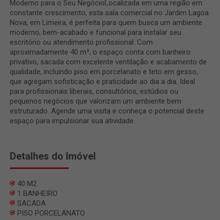
Moderno para o Seu NegócioLocalizada em uma região em
constante crescimento, esta sala comercial no Jardim Lagoa
Nova, em Limeira, é perfeita para quem busca um ambiente
moderno, bem-acabado e funcional para instalar seu
escritório ou atendimento profissional. Com
aproximadamente 40 m², o espaço conta com banheiro
privativo, sacada com excelente ventilação e acabamento de
qualidade, incluindo piso em porcelanato e teto em gesso,
que agregam sofisticação e praticidade ao dia a dia. Ideal
para profissionais liberais, consultórios, estúdios ou
pequenos negócios que valorizam um ambiente bem
estruturado. Agende uma visita e conheça o potencial deste
espaço para impulsionar sua atividade.
Detalhes do Imóvel
40 M2
1 BANHEIRO
SACADA
PISO PORCELANATO