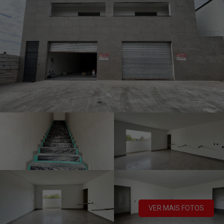
VER MAIS FOTOS