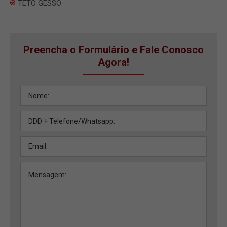
TETO GESSO
Preencha o Formulário e Fale Conosco
Agora!