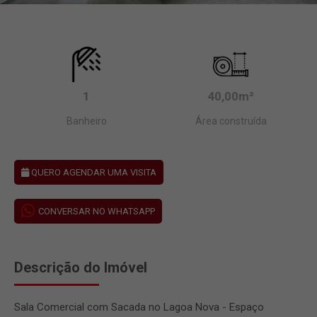
1
40,00m²
Banheiro
Área construída
QUERO AGENDAR UMA VISITA
CONVERSAR NO WHATSAPP
Descrição do Imóvel
Sala Comercial com Sacada no Lagoa Nova - Espaço