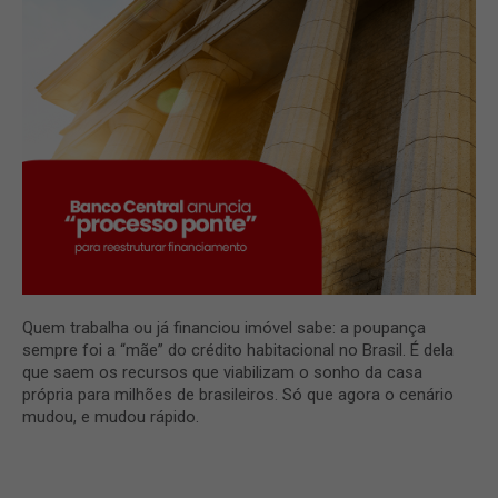
Quem trabalha ou já financiou imóvel sabe: a poupança
sempre foi a “mãe” do crédito habitacional no Brasil. É dela
que saem os recursos que viabilizam o sonho da casa
própria para milhões de brasileiros. Só que agora o cenário
mudou, e mudou rápido.