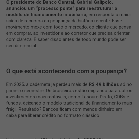
O presidente do Banco Central, Gabriel Galípolo,
anunciou um “processo ponte” para reestruturar o
modelo de financiamento imobiliário
, em resposta à maior
saída de recursos da poupança da história recente. Esse
movimento mexe com todo o mercado, do cliente que pensa
em comprar, ao investidor e ao corretor que precisa orientar
com clareza. E saber disso antes de todo mundo pode ser
seu diferencial.
O que está acontecendo com a poupança?
Em 2025, a caderneta já perdeu mais de
R$ 49 bilhões
só no
primeiro semestre. Os brasileiros estão migrando para outros
investimentos mais rentáveis, como Tesouro Direto, CDBs e
fundos, deixando o modelo tradicional de financiamento mais
frágil. Resultado? Bancos ficam com menos dinheiro em
caixa para liberar crédito no formato clássico.