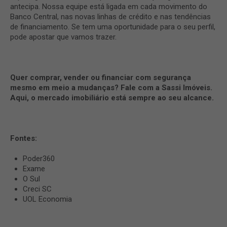
antecipa. Nossa equipe está ligada em cada movimento do
Banco Central, nas novas linhas de crédito e nas tendências
de financiamento. Se tem uma oportunidade para o seu perfil,
pode apostar que vamos trazer.
Quer comprar, vender ou financiar com segurança
mesmo em meio a mudanças? Fale com a Sassi Imóveis.
Aqui, o mercado imobiliário está sempre ao seu alcance.
Fontes:
Poder360
Exame
O Sul
Creci SC
UOL Economia