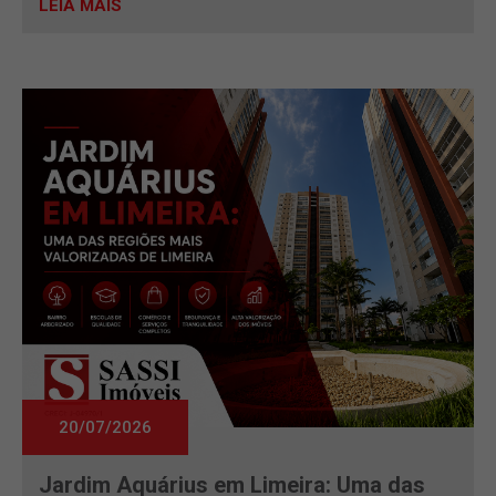
LEIA MAIS
20/07/2026
Jardim Aquárius em Limeira: Uma das