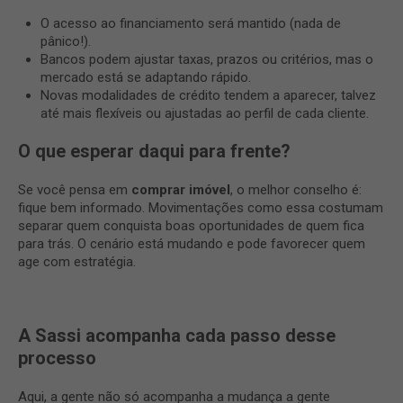
O acesso ao financiamento será mantido (nada de
pânico!).
Bancos podem ajustar taxas, prazos ou critérios, mas o
mercado está se adaptando rápido.
Novas modalidades de crédito tendem a aparecer, talvez
até mais flexíveis ou ajustadas ao perfil de cada cliente.
O que esperar daqui para frente?
Se você pensa em
comprar imóvel
, o melhor conselho é:
fique bem informado. Movimentações como essa costumam
separar quem conquista boas oportunidades de quem fica
para trás. O cenário está mudando e pode favorecer quem
age com estratégia.
A Sassi acompanha cada passo desse
processo
Aqui, a gente não só acompanha a mudança a gente