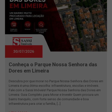
30/07/2026
Conheça o Parque Nossa Senhora das
Dores em Limeira
Descubra por que morar no Parque Nossa Senhora das Dores em
Limeira é uma ótima escolha: infraestrutura, escolas e imóveis.
Fale com a Sassi Imóveis! Parque Nossa Senhora das Dores em
Limeira: Guia Completo para Morar e Investir Quem procura um
bairro tranquilo, com forte senso de comunidade e boa
infraestrutura para criar a família, […]