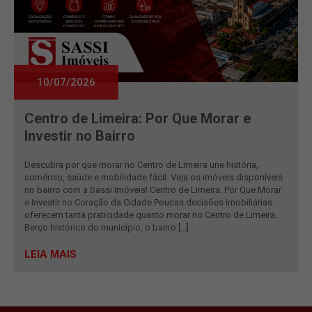
10/07/2026
Centro de Limeira: Por Que Morar e
Investir no Bairro
Descubra por que morar no Centro de Limeira une história,
comércio, saúde e mobilidade fácil. Veja os imóveis disponíveis
no bairro com a Sassi Imóveis! Centro de Limeira: Por Que Morar
e Investir no Coração da Cidade Poucas decisões imobiliárias
oferecem tanta praticidade quanto morar no Centro de Limeira.
Berço histórico do município, o bairro […]
LEIA MAIS