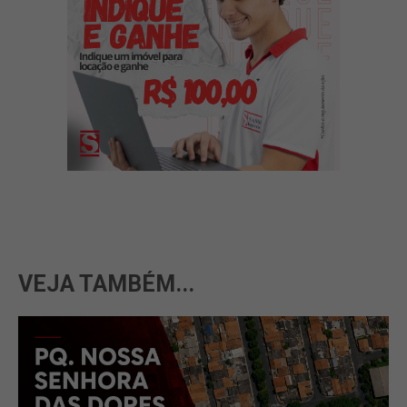
VEJA TAMBÉM...