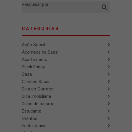
Pesquisar por:
CATEGORIAS
Ação Social
Acontece na Sassi
Apartamento
Black Friday
Casa
Clientes Sassi
Dica do Corretor
Dica Imobiliária
Dicas de turismo
Estudante
Eventos
Festa Junina