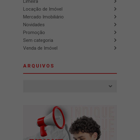
Limeira
Locação de Imóvel
Mercado Imobiliário
Novidades
Promoção
Sem categoria
Venda de Imóvel
ARQUIVOS