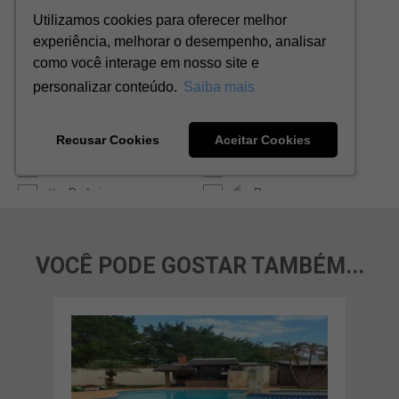
VOCÊ PODE GOSTAR TAMBÉM...