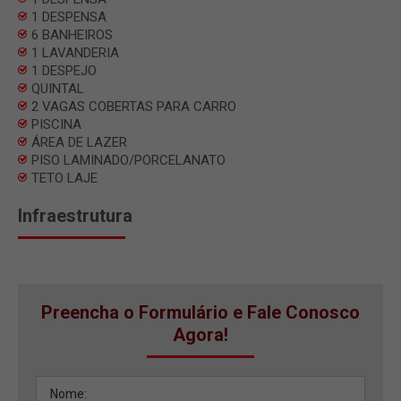
1 DESPENSA
6 BANHEIROS
1 LAVANDERIA
1 DESPEJO
QUINTAL
2 VAGAS COBERTAS PARA CARRO
PISCINA
ÁREA DE LAZER
PISO LAMINADO/PORCELANATO
TETO LAJE
Infraestrutura
Preencha o Formulário e Fale Conosco
Agora!