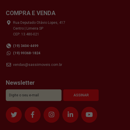
COMPRA E VENDA
Rua Deputado Otávio Lopes, 417
Centro | Limeira SP
CEP: 13.480-021
(19) 3404-4499
(19) 99368-1824
vendas@sassiimoveis.com.br
Newsletter