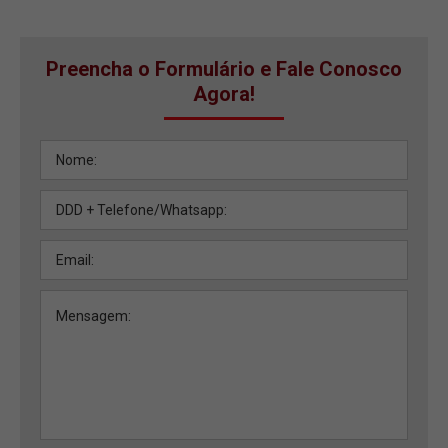
Preencha o Formulário e Fale Conosco
Agora!