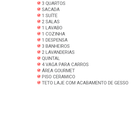
3 QUARTOS
SACADA
1 SUÍTE
2 SALAS
1 LAVABO
1 COZINHA
1 DESPENSA
3 BANHEIROS
2 LAVANDERIAS
QUINTAL
4 VAGA PARA CARROS
ÁREA GOURMET
PISO CERAMICO
TETO LAJE COM ACABAMENTO DE GESSO