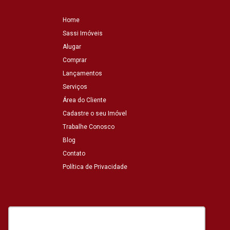
Home
Sassi Imóveis
Alugar
Comprar
Lançamentos
Serviços
Área do Cliente
Cadastre o seu Imóvel
Trabalhe Conosco
Blog
Contato
Política de Privacidade