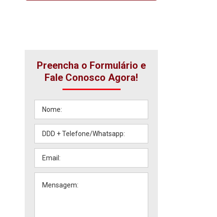
Preencha o Formulário e
Fale Conosco Agora!