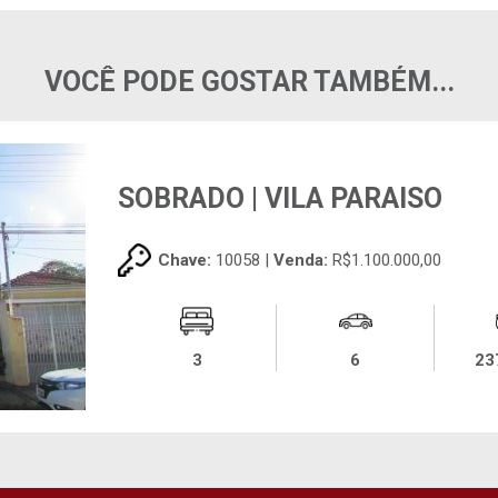
VOCÊ PODE GOSTAR TAMBÉM...
SOBRADO | VILA PARAISO
Chave:
10058 |
Venda:
R$1.100.000,00
3
6
23