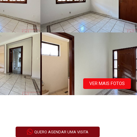
VER MAIS FOTOS
QUERO AGENDAR UMA VISITA