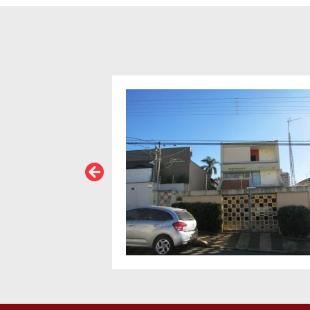
VER MAIS