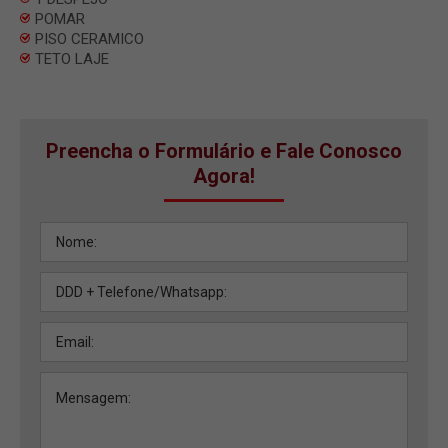
POMAR
PISO CERAMICO
TETO LAJE
Preencha o Formulário e Fale Conosco
Agora!