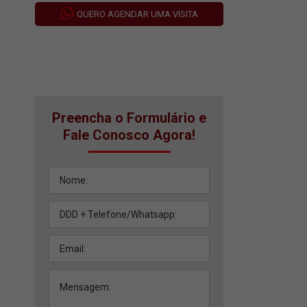
QUERO AGENDAR UMA VISITA
Preencha o Formulário e
Fale Conosco Agora!