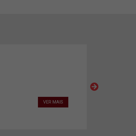
VER MAIS