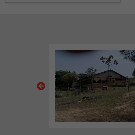
VER MAIS