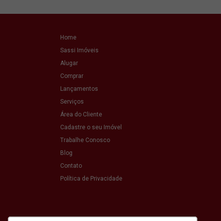
Home
Sassi Imóveis
Alugar
Comprar
Lançamentos
Serviços
Área do Cliente
Cadastre o seu Imóvel
Trabalhe Conosco
Blog
Contato
Política de Privacidade