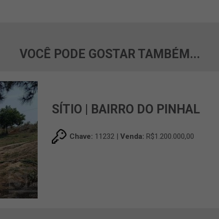
VOCÊ PODE GOSTAR TAMBÉM...
SÍTIO | BAIRRO DO PINHAL
Chave:
11232 |
Venda:
R$1.200.000,00