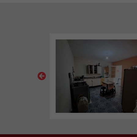
VER MAIS