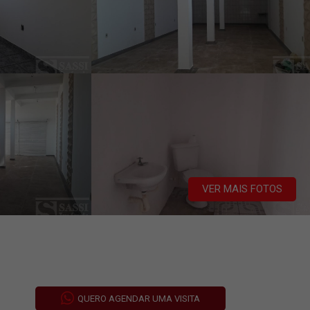
VER MAIS FOTOS
QUERO AGENDAR UMA VISITA