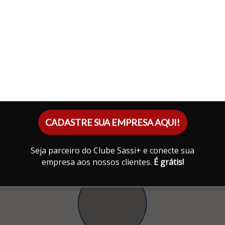
CADASTRE SUA EMPRESA AQUI!
Seja parceiro do Clube Sassi+ e conecte sua
empresa aos nossos clientes.
É grátis!