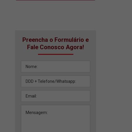
Preencha o Formulário e
Fale Conosco Agora!