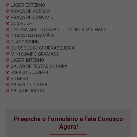
LAZER EXTERNO
PRAÇA DE ACESSO
PRAÇA DE CONVIVIO
QUIOSQUE
PISCINA ADULTO/INFANTIL C/ DECK MOLHADO
PRAÇA DAS MAMÃES
PLAYGROUND
QUIOSQUE C/ CHURRASQUEIRA
MINI CAMPO GRAMADO
LAZER INTERNO
SALÃO DE FESTAS C/ COPA
ESPAÇO GOURMET
FITNESS
SAUNA C/ DUCHA
SALA DE JOGOS
Preencha o Formulário e Fale Conosco
Agora!