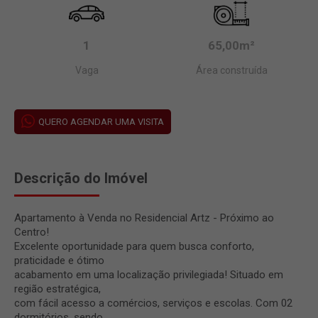
1
65,00m²
Vaga
Área construída
QUERO AGENDAR UMA VISITA
Descrição do Imóvel
Apartamento à Venda no Residencial Artz - Próximo ao
Centro!
Excelente oportunidade para quem busca conforto,
praticidade e ótimo
acabamento em uma localização privilegiada! Situado em
região estratégica,
com fácil acesso a comércios, serviços e escolas. Com 02
dormitórios, sendo