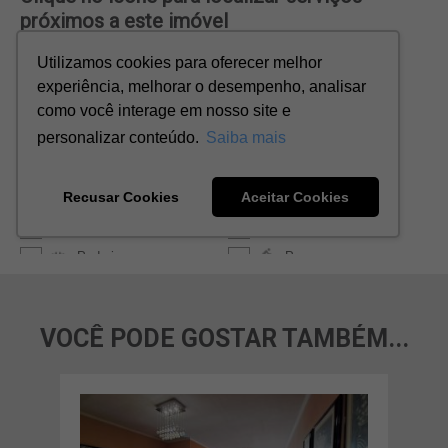
VOCÊ PODE GOSTAR TAMBÉM...