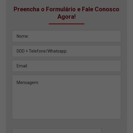
Preencha o Formulário e Fale Conosco
Agora!