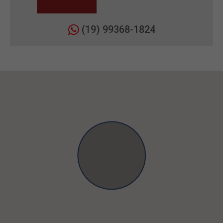
(19) 99368-1824