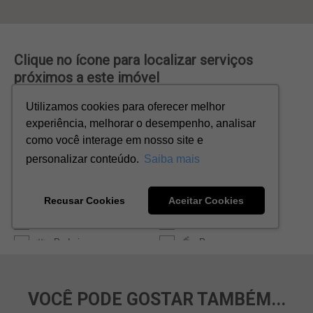
VOCÊ PODE GOSTAR TAMBÉM...