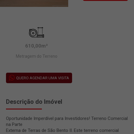
610,00m²
Metragem do Terreno
QUERO AGENDAR UMA VISITA
Descrição do Imóvel
Oportunidade Imperdível para Investidores! Terreno Comercial
na Parte
Externa de Terras de São Bento II. Este terreno comercial