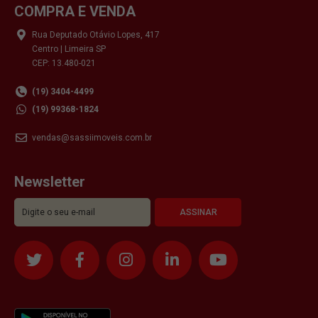
COMPRA E VENDA
Rua Deputado Otávio Lopes, 417
Centro | Limeira SP
CEP: 13.480-021
(19) 3404-4499
(19) 99368-1824
vendas@sassiimoveis.com.br
Newsletter