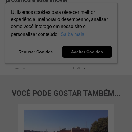
VOCÊ PODE GOSTAR TAMBÉM...