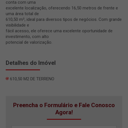
conta com uma
excelente localização, oferecendo 16,50 metros de frente e
uma área total de
610,50 m², ideal para diversos tipos de negócios. Com grande
visibilidade e
fácil acesso, ele oferece uma excelente oportunidade de
investimento, com alto
potencial de valorização.
Detalhes do Imóvel
610,50 M2 DE TERRENO
Preencha o Formulário e Fale Conosco
Agora!