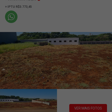
+ IPTU R$3.773,45
VER MAIS FOTOS