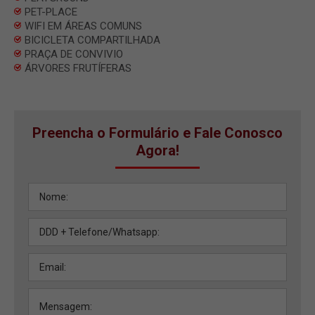
PET-PLACE
WIFI EM ÁREAS COMUNS
BICICLETA COMPARTILHADA
PRAÇA DE CONVIVIO
ÁRVORES FRUTÍFERAS
Preencha o Formulário e Fale Conosco
Agora!