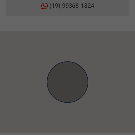
(19) 99368-1824