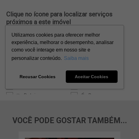
VOCÊ PODE GOSTAR TAMBÉM...