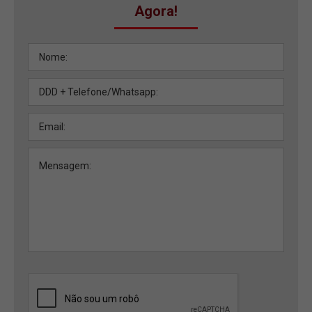
Agora!