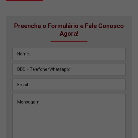
Preencha o Formulário e Fale Conosco
Agora!