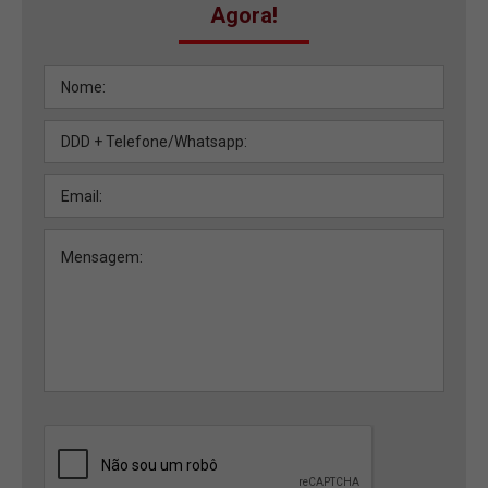
Agora!