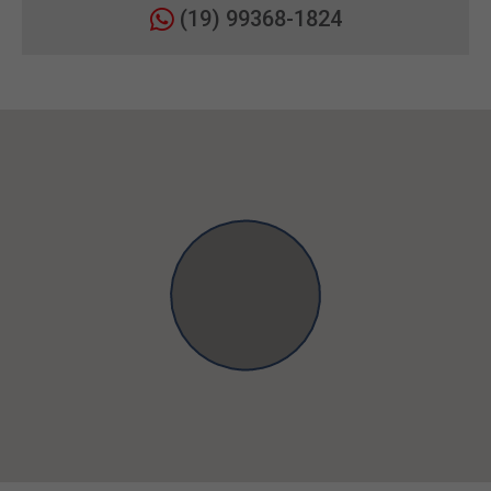
(19) 99368-1824