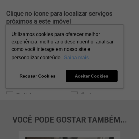
VOCÊ PODE GOSTAR TAMBÉM...