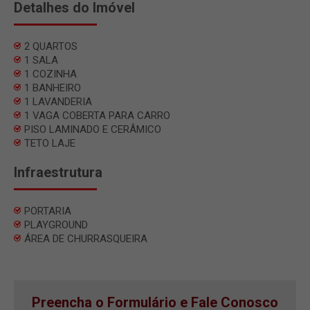
Detalhes do Imóvel
2 QUARTOS
1 SALA
1 COZINHA
1 BANHEIRO
1 LAVANDERIA
1 VAGA COBERTA PARA CARRO
PISO LAMINADO E CERÂMICO
TETO LAJE
Infraestrutura
PORTARIA
PLAYGROUND
ÁREA DE CHURRASQUEIRA
Preencha o Formulário e Fale Conosco