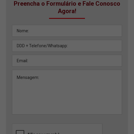
Preencha o Formulário e Fale Conosco
Agora!