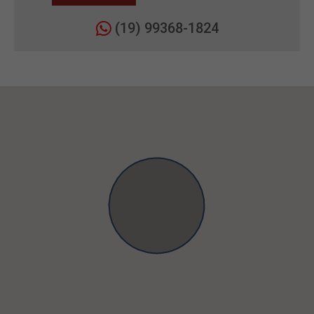
(19) 99368-1824