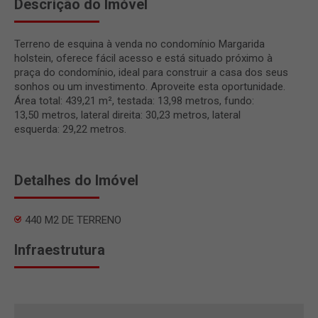
Descrição do Imóvel
Terreno de esquina à venda no condomínio Margarida
holstein, oferece fácil acesso e está situado próximo à
praça do condomínio, ideal para construir a casa dos seus
sonhos ou um investimento. Aproveite esta oportunidade.
Área total: 439,21 m², testada: 13,98 metros, fundo:
13,50 metros, lateral direita: 30,23 metros, lateral
esquerda: 29,22 metros.
Detalhes do Imóvel
440 M2 DE TERRENO
Infraestrutura