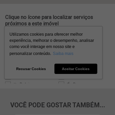
VOCÊ PODE GOSTAR TAMBÉM...