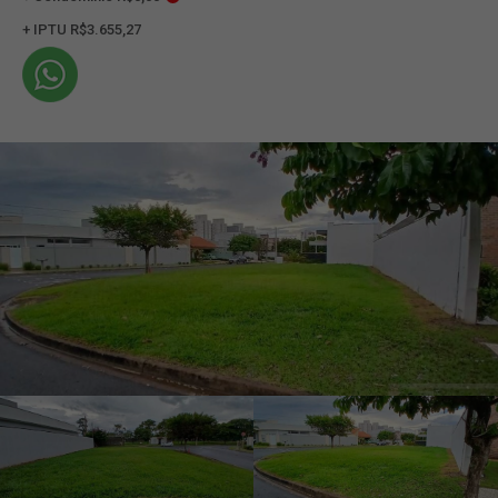
+ IPTU R$3.655,27