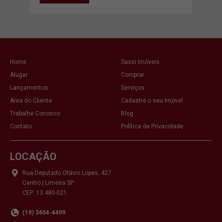
Home
Sassi Imóveis
Alugar
Comprar
Lançamentos
Serviços
Área do Cliente
Cadastre o seu Imóvel
Trabalhe Conosco
Blog
Contato
Política de Privacidade
LOCAÇÃO
Rua Deputado Otávio Lopes, 427
Centro | Limeira SP
CEP: 13.480-021
(19) 3404-4499