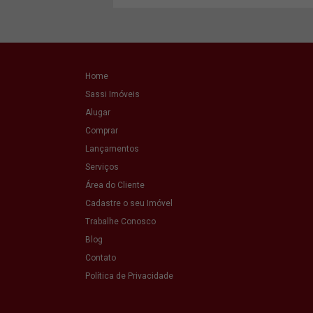
Home
Sassi Imóveis
Alugar
Comprar
Lançamentos
Serviços
Área do Cliente
Cadastre o seu Imóvel
Trabalhe Conosco
Blog
Contato
Política de Privacidade