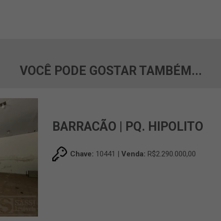
VOCÊ PODE GOSTAR TAMBÉM...
BARRACÃO | PQ. HIPOLITO
Chave:
10441 |
Venda:
R$2.290.000,00