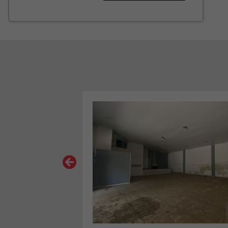
VER MAIS