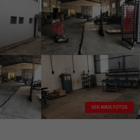
VER MAIS FOTOS