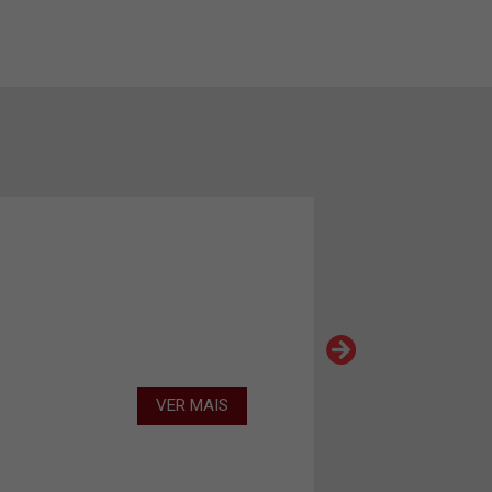
VER MAIS