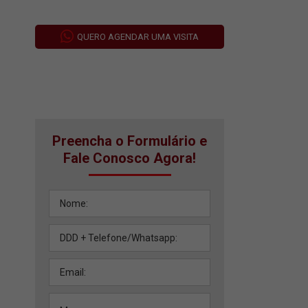
QUERO AGENDAR UMA VISITA
Preencha o Formulário e
Fale Conosco Agora!