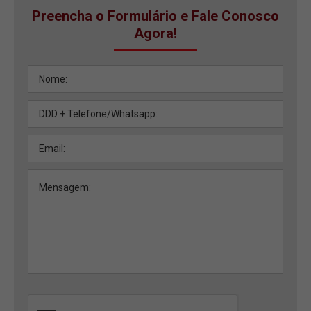
Preencha o Formulário e Fale Conosco
Agora!