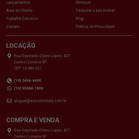
Lançamentos
Serviços
Área do Cliente
Cadastre o seu Imóvel
Trabalhe Conosco
Blog
Contato
Política de Privacidade
LOCAÇÃO
Rua Deputado Otávio Lopes, 427
Centro | Limeira SP
CEP: 13.480-021
(19) 3404-4499
(19) 99368-1809
aluguel@sassiimoveis.com.br
COMPRA E VENDA
Rua Deputado Otávio Lopes, 417
Centro | Limeira SP