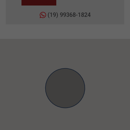
(19) 99368-1824