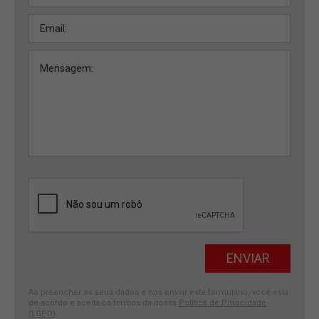
Ao preencher os seus dados e nos enviar este formulário, você está
de acordo e aceita os termos da nossa
Política de Privacidade
(LGPD)
.