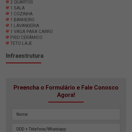
2 QUARTOS
1 SALA
1 COZINHA
1 BANHEIRO
1 LAVANDERIA
1 VAGA PARA CARRO
PISO CERÂMICO
TETO LAJE
Infraestrutura
Preencha o Formulário e Fale Conosco
Agora!