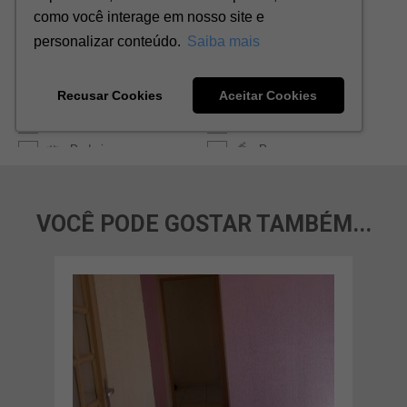
VOCÊ PODE GOSTAR TAMBÉM...