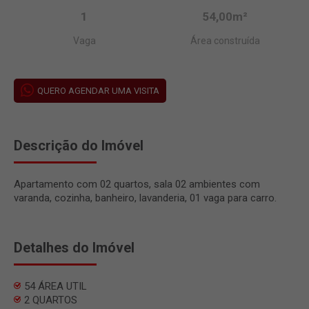
1
54,00m²
Vaga
Área construída
QUERO AGENDAR UMA VISITA
Descrição do Imóvel
Apartamento com 02 quartos, sala 02 ambientes com
varanda, cozinha, banheiro, lavanderia, 01 vaga para carro.
Detalhes do Imóvel
54 ÁREA UTIL
2 QUARTOS