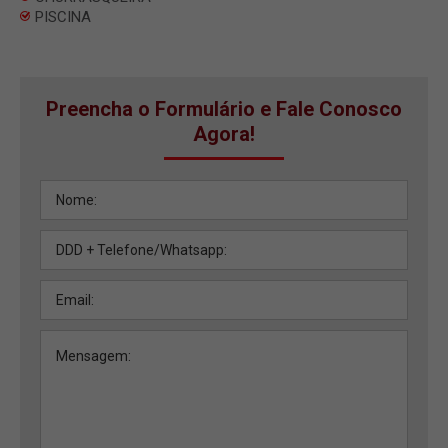
PISCINA
Preencha o Formulário e Fale Conosco
Agora!