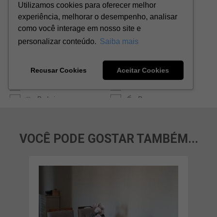
VOCÊ PODE GOSTAR TAMBÉM...