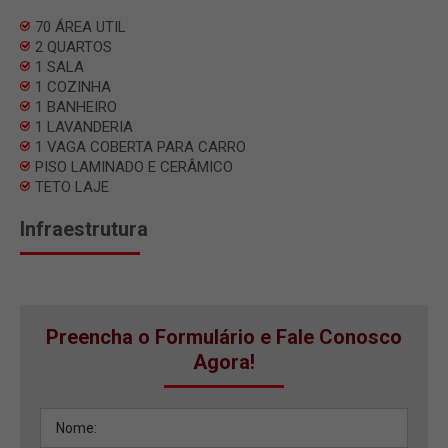
70 ÁREA UTIL
2 QUARTOS
1 SALA
1 COZINHA
1 BANHEIRO
1 LAVANDERIA
1 VAGA COBERTA PARA CARRO
PISO LAMINADO E CERÂMICO
TETO LAJE
Infraestrutura
Preencha o Formulário e Fale Conosco
Agora!