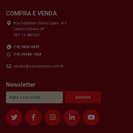
COMPRA E VENDA
Rua Deputado Otávio Lopes, 417
Centro | Limeira SP
CEP: 13.480-021
(19) 3404-4499
(19) 99368-1824
vendas@sassiimoveis.com.br
Newsletter