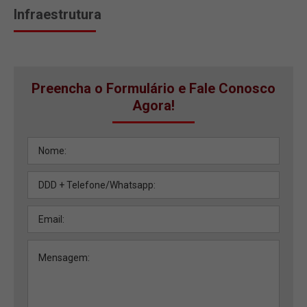
Infraestrutura
Preencha o Formulário e Fale Conosco
Agora!