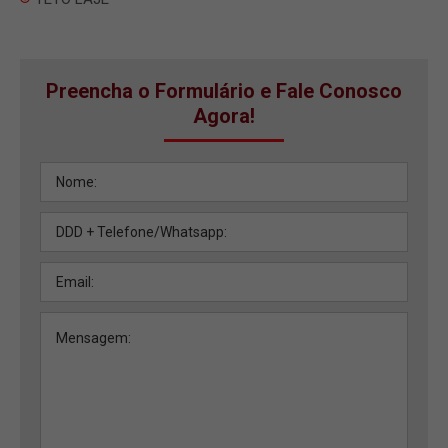
Preencha o Formulário e Fale Conosco
Agora!