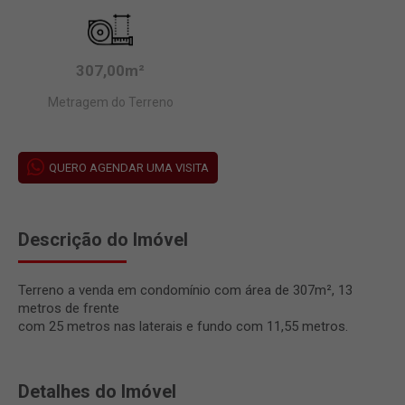
307,00m²
Metragem do Terreno
QUERO AGENDAR UMA VISITA
Descrição do Imóvel
Terreno a venda em condomínio com área de 307m², 13
metros de frente
com 25 metros nas laterais e fundo com 11,55 metros.
Detalhes do Imóvel