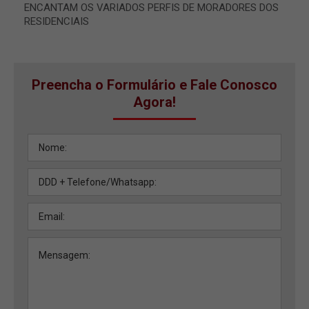
ENCANTAM OS VARIADOS PERFIS DE MORADORES DOS
RESIDENCIAIS
Preencha o Formulário e Fale Conosco
Agora!