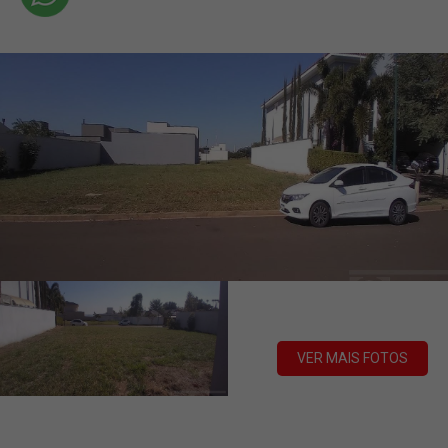
VER MAIS FOTOS