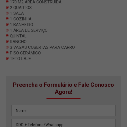
170 M2 ÀREA CONSTRUIDA
2 QUARTOS
1 SALA
1 COZINHA
1 BANHEIRO
1 ÁREA DE SERVIÇO
QUINTAL
RANCHO
3 VAGAS COBERTAS PARA CARRO
PISO CERÂMICO
TETO LAJE
Preencha o Formulário e Fale Conosco
Agora!