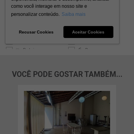
VOCÊ PODE GOSTAR TAMBÉM...